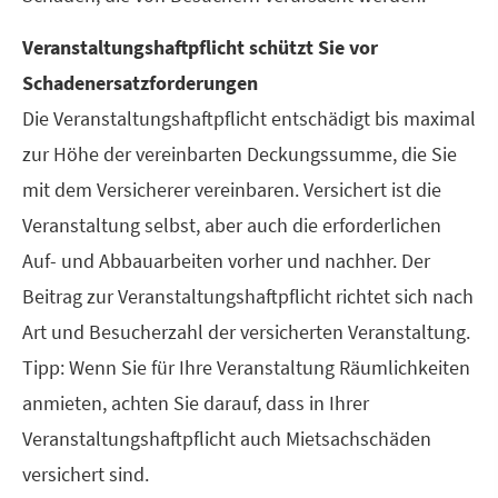
Veranstaltungshaftpflicht schützt Sie vor
Schadenersatzforderungen
Die Veranstaltungshaftpflicht entschädigt bis maximal
zur Höhe der vereinbarten Deckungs­summe, die Sie
mit dem Versicherer vereinbaren. Versichert ist die
Veranstaltung selbst, aber auch die erforderlichen
Auf- und Abbauarbeiten vorher und nachher. Der
Beitrag zur Veranstaltungshaftpflicht richtet sich nach
Art und Besucherzahl der versicherten Veranstaltung.
Tipp: Wenn Sie für Ihre Veranstaltung Räumlichkeiten
anmieten, achten Sie darauf, dass in Ihrer
Veranstaltungshaftpflicht auch Mietsachschäden
versichert sind.