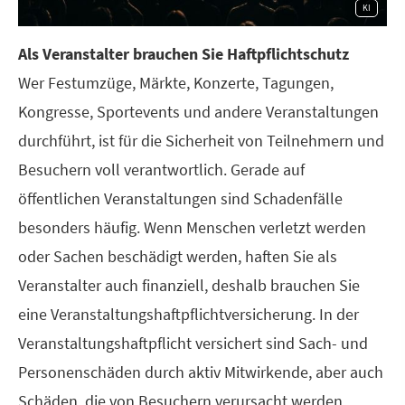
KI
Als Veranstalter brauchen Sie Haft­pflichtschutz
Wer Festumzüge, Märkte, Konzerte, Tagungen,
Kongresse, Sportevents und andere Veranstaltungen
durchführt, ist für die Sicherheit von Teilnehmern und
Besuchern voll verantwortlich. Gerade auf
öffentlichen Veranstaltungen sind Schadenfälle
besonders häufig. Wenn Menschen verletzt werden
oder Sachen beschädigt werden, haften Sie als
Veranstalter auch finanziell, deshalb brauchen Sie
eine Veranstaltungshaftpflichtversicherung. In der
Veranstaltungshaftpflicht versichert sind Sach- und
Per­sonenschäden durch aktiv Mitwirkende, aber auch
Schäden, die von Besuchern verursacht werden.