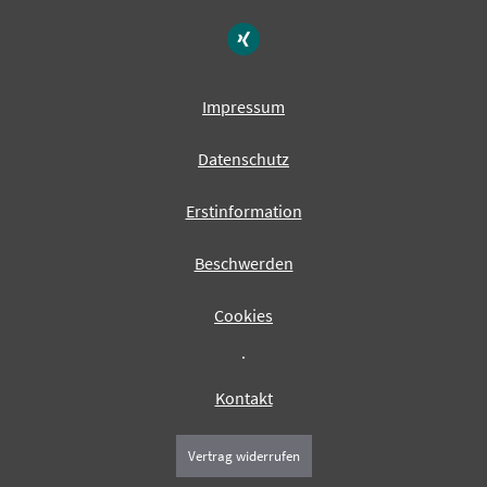
Impressum
Datenschutz
Erstinformation
Beschwerden
Cookies
·
Kontakt
Vertrag widerrufen