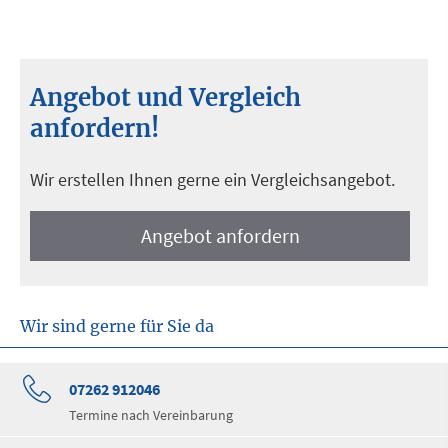
Angebot und Vergleich
anfordern!
Wir erstellen Ihnen gerne ein Vergleichsangebot.
An­ge­bot an­for­dern
Wir sind gerne für Sie da
07262 912046
Termine nach Vereinbarung