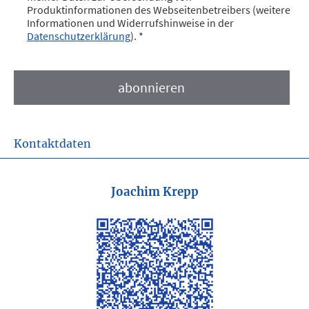
Produktinformationen des Webseitenbetreibers (weitere
Informationen und Widerrufshinweise in der
Datenschutzerklärung
). *
Kontaktdaten
Joachim Krepp