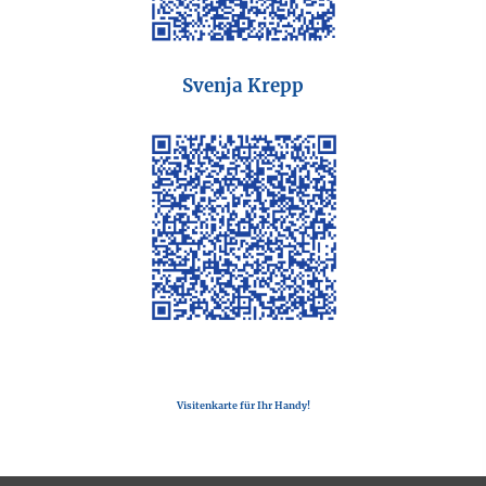
Svenja Krepp
Visitenkarte für Ihr Handy!