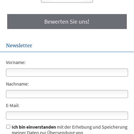
Bewerten Sie uns!
Newsletter
Vorname:
Nachname:
E-Mail:
Ich bin einverstanden
mit der Erhebung und Speicherung
meiner Daten zur Übersendung von