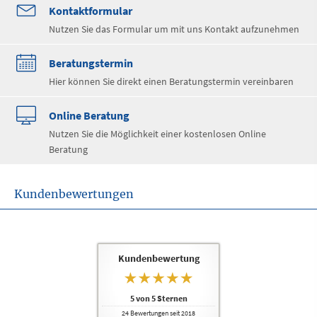
Kontaktformular
Nutzen Sie das Formular um mit uns Kontakt aufzunehmen
Beratungstermin
Hier können Sie direkt einen Beratungstermin vereinbaren
Online Beratung
Nutzen Sie die Möglichkeit einer kostenlosen Online
Beratung
Kundenbewertungen
Kundenbewertung
5
von
5
Sternen
24
Bewertungen seit 2018