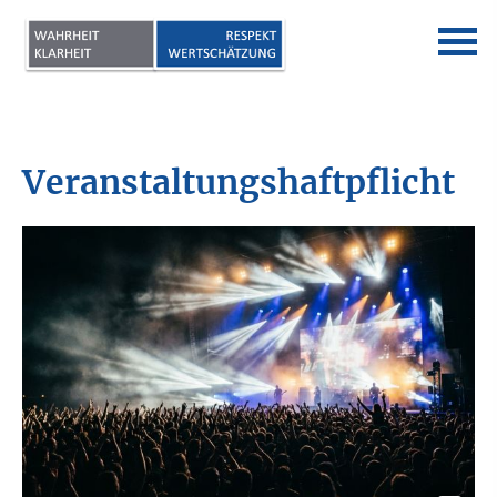
Veranstaltungshaftpflicht