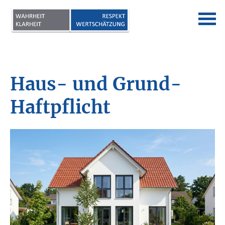
Haus- und Grund-
Haft­pflicht