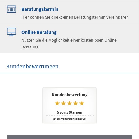
Beratungstermin
Hier können Sie direkt einen Beratungstermin vereinbaren
Online Beratung
Nutzen Sie die Möglichkeit einer kostenlosen Online
Beratung
Kundenbewertungen
Kundenbewertung
5
von
5
Sternen
24
Bewertungen seit 2018