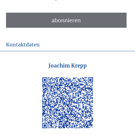
Kontaktdaten
Joachim Krepp