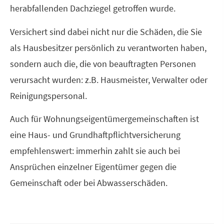
herabfallenden Dachziegel getroffen wurde.
Versichert sind dabei nicht nur die Schäden, die Sie
als Hausbesitzer persönlich zu verantworten haben,
sondern auch die, die von beauftragten Per­sonen
verursacht wurden: z.B. Hausmeister, Verwalter oder
Reinigungspersonal.
Auch für Wohnungseigentümergemeinschaften ist
eine Haus- und Grundhaftpflichtversicherung
empfehlenswert: immerhin zahlt sie auch bei
Ansprüchen einzelner Eigentümer gegen die
Gemeinschaft oder bei Abwasserschäden.