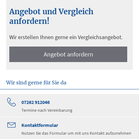
Angebot und Vergleich
anfordern!
Wir erstellen Ihnen gerne ein Vergleichsangebot.
An­ge­bot an­for­dern
Wir sind gerne für Sie da
07262 912046
Termine nach Vereinbarung
Kontaktformular
Nutzen Sie das Formular um mit uns Kontakt aufzunehmen