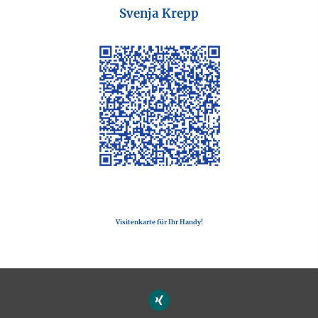
Svenja Krepp
Visitenkarte für Ihr Handy!