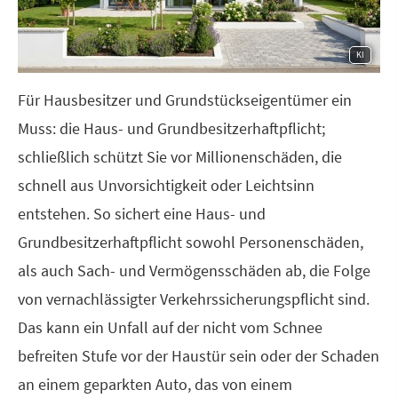
KI
Für Hausbesitzer und Grundstückseigentümer ein
Muss: die Haus- und Grundbesitzerhaftpflicht;
schließlich schützt Sie vor Millionenschäden, die
schnell aus Unvorsichtigkeit oder Leichtsinn
entstehen. So sichert eine Haus- und
Grundbesitzerhaftpflicht sowohl Per­sonenschäden,
als auch Sach- und Vermögensschäden ab, die Folge
von vernachlässigter Verkehrssicherungspflicht sind.
Das kann ein Unfall auf der nicht vom Schnee
befreiten Stufe vor der Haustür sein oder der Schaden
an einem geparkten Auto, das von einem