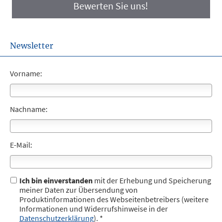
Bewerten Sie uns!
Newsletter
Vorname:
Nachname:
E-Mail:
Ich bin einverstanden
mit der Erhebung und Speicherung
meiner Daten zur Übersendung von
Produktinformationen des Webseitenbetreibers (weitere
Informationen und Widerrufshinweise in der
Datenschutzerklärung
). *