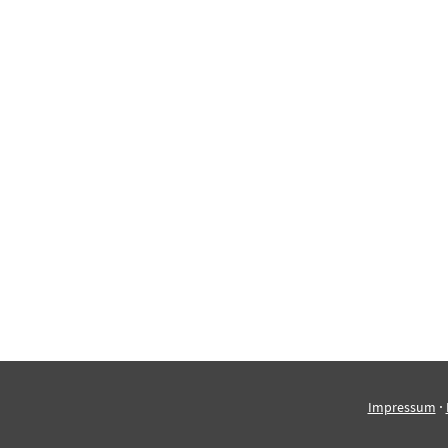
·
Impressum