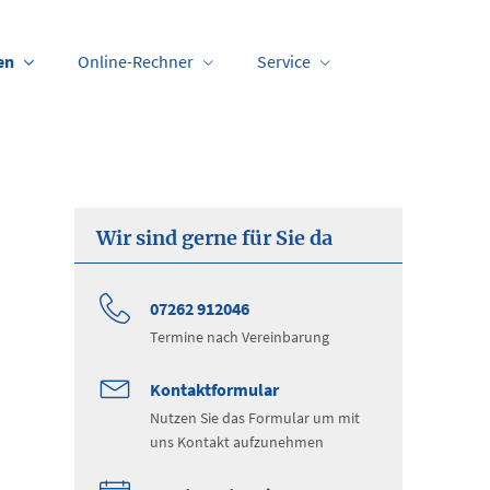
en
Online-Rechner
Service
Wir sind gerne für Sie da
07262 912046
Termine nach Vereinbarung
Kontaktformular
Nutzen Sie das Formular um mit
uns Kontakt aufzunehmen