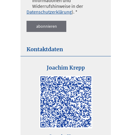
Informationen und
Widerrufshinweise in der
Datenschutzerklärung
). *
Kontaktdaten
Joachim Krepp