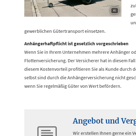
zu
KI
ge
un
gewerblichen Gütertransport einsetzen.
Anhängerhaftpflicht ist gesetzlich vorgeschrieben
Wenn Sie in Ihrem Unternehmen mehrere Anhänger oder
Flottenversicherung. Der Versicherer hat in diesem Fal
diesem Kostenvorteil profitieren Sie als Kunde durch de
selbst sind durch die Anhängerversicherung nicht gesc
wenn Sie regelmäßig Güter von Wert befördern.
Angebot und Verg
Wir erstellen Ihnen gerne ein 