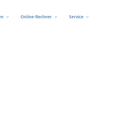
en
Online-Rechner
Service