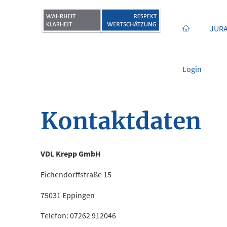
JURA
Login
Kontaktdaten
VDL Krepp GmbH
Eichendorffstraße 15
75031 Eppingen
Telefon: 07262 912046