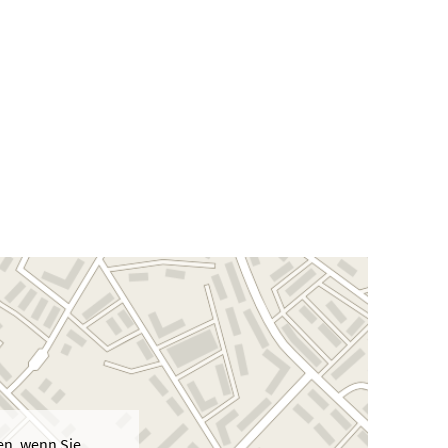
en, wenn Sie