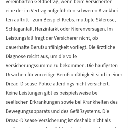
vereinbarten Geldbetrag, wenn beim Versicherten
eine der im Vertrag aufgeführten schweren Krank­hei­
ten auftritt - zum Beispiel Krebs, multiple Sklerose,
Schlaganfall, Herzinfarkt oder Nierenversagen. Im
Leistungsfall fragt der Versicherer nicht, ob
dauerhafte Berufs­unfähig­keit vorliegt. Die ärztliche
Diagnose reicht aus, um die volle
Versicherungssumme zu bekommen. Die häufigsten
Ursachen für vorzeitige Berufs­unfähig­keit sind in einer
Dread-Disease-Police allerdings nicht versichert.
Keine Leistungen gibt es beispielsweise bei
seelischen Erkrankungen sowie bei Krank­hei­ten des
Bewegungsapparats und des Gefäßsystems. Die
Dread-Disease-Versicherung ist deshalb nicht als