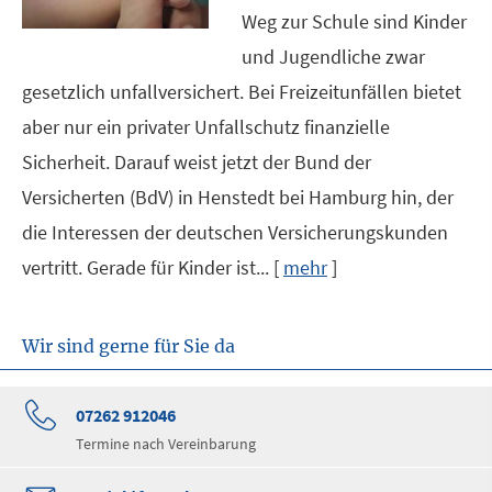
Weg zur Schule sind Kinder
und Jugendliche zwar
gesetzlich unfallversichert. Bei Freizeitunfällen bietet
aber nur ein privater Unfallschutz finanzielle
Sicherheit. Darauf weist jetzt der Bund der
Versicherten (BdV) in Henstedt bei Hamburg hin, der
die Interessen der deutschen Versicherungskunden
vertritt. Gerade für Kinder ist...
[
mehr
]
Wir sind gerne für Sie da
07262 912046
Termine nach Vereinbarung