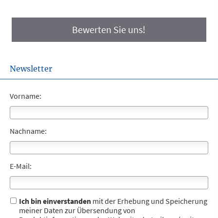
Bewerten Sie uns!
Newsletter
Vorname:
Nachname:
E-Mail:
Ich bin einverstanden
mit der Erhebung und Speicherung
meiner Daten zur Übersendung von