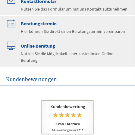
Kontaktformular
Nutzen Sie das Formular um mit uns Kontakt aufzunehmen
Beratungstermin
Hier können Sie direkt einen Beratungstermin vereinbaren
Online Beratung
Nutzen Sie die Möglichkeit einer kostenlosen Online
Beratung
Kundenbewertungen
Kundenbewertung
5
von
5
Sternen
24
Bewertungen seit 2018