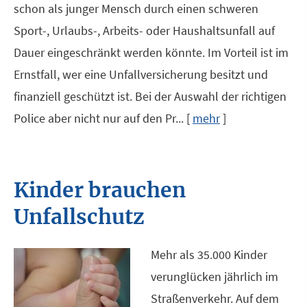
schon als junger Mensch durch einen schweren
Sport-, Urlaubs-, Arbeits- oder Haushaltsunfall auf
Dauer eingeschränkt werden könnte. Im Vorteil ist im
Ernstfall, wer eine Unfall­ver­si­che­rung besitzt und
finanziell geschützt ist. Bei der Auswahl der richtigen
Police aber nicht nur auf den Pr...
[
mehr
]
Kinder brauchen
Unfallschutz
Mehr als 35.000 Kinder
verunglücken jährlich im
Straßenverkehr. Auf dem