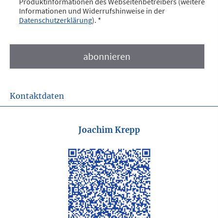
Produktinformationen des Webseitenbetreibers (weitere
Informationen und Widerrufshinweise in der
Datenschutzerklärung
). *
Kontaktdaten
Joachim Krepp