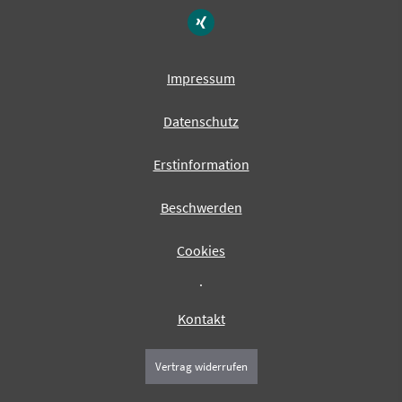
Impressum
Datenschutz
Erstinformation
Beschwerden
Cookies
·
Kontakt
Vertrag widerrufen