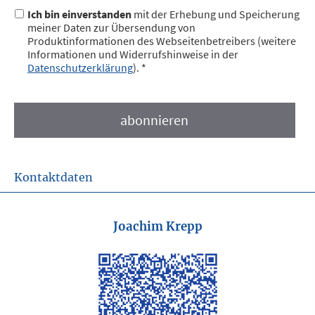
Ich bin einverstanden
mit der Erhebung und Speicherung
meiner Daten zur Übersendung von
Produktinformationen des Webseitenbetreibers (weitere
Informationen und Widerrufshinweise in der
Datenschutzerklärung
). *
Kontaktdaten
Joachim Krepp