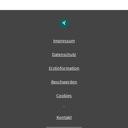
Impressum
Datenschutz
Erstinformation
Beschwerden
Cookies
·
Kontakt