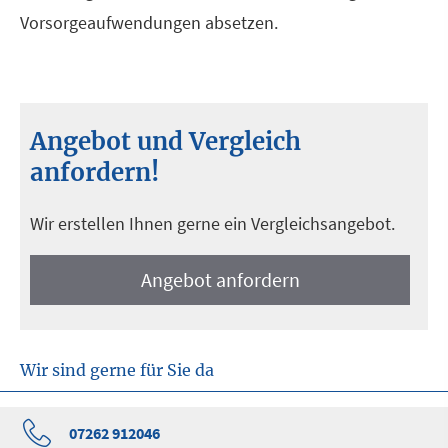
Vorsorgeaufwendungen absetzen.
Angebot und Vergleich
anfordern!
Wir erstellen Ihnen gerne ein Vergleichsangebot.
An­ge­bot an­for­dern
Wir sind gerne für Sie da
07262 912046