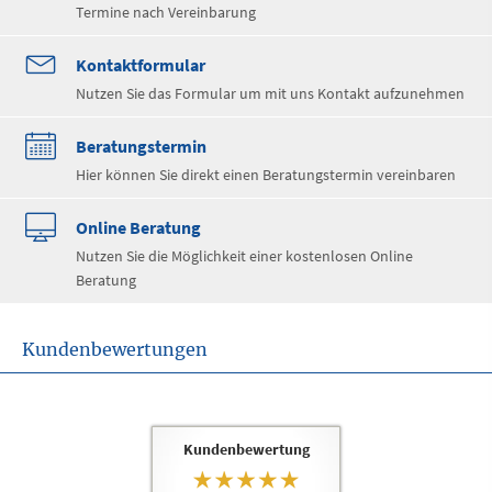
Termine nach Vereinbarung
Kontaktformular
Nutzen Sie das Formular um mit uns Kontakt aufzunehmen
Beratungstermin
Hier können Sie direkt einen Beratungstermin vereinbaren
Online Beratung
Nutzen Sie die Möglichkeit einer kostenlosen Online
Beratung
Kundenbewertungen
Kundenbewertung