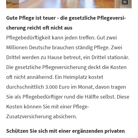
KI
Gute Pflege ist teuer - die gesetzliche Pflege­ver­si­
che­rung reicht oft nicht aus
Pflegebedürftigkeit kann jeden treffen. Gut zwei
Millionen Deutsche brauchen ständig Pflege. Zwei
Drittel werden zu Hause betreut, ein Drittel stationär.
Die gesetzliche Pflege­ver­si­che­rung deckt die Kosten
oft nicht annähernd. Ein Heimplatz kostet
durchschnittlich 3.000 Euro im Monat, davon tragen
Sie als Pflegebedürftiger rund die Hälfte selbst. Diese
Kosten können Sie mit einer Pflege-
Zusatzversicherung absichern.
Schützen Sie sich mit einer ergänzenden privaten