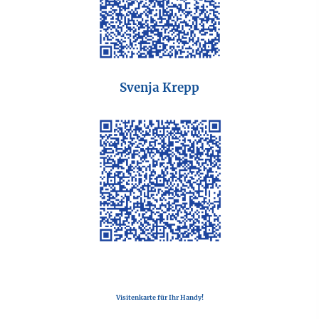
Svenja Krepp
Visitenkarte für Ihr Handy!