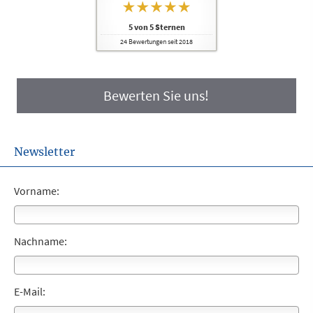
5
von
5
Sternen
24
Bewertungen seit 2018
Bewerten Sie uns!
Newsletter
Vorname:
Nachname:
E-Mail: