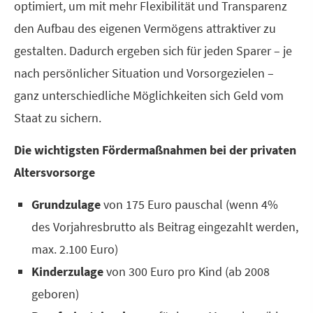
optimiert, um mit mehr Flexibilität und Transparenz
den Aufbau des eigenen Vermögens attraktiver zu
gestalten. Dadurch ergeben sich für jeden Sparer – je
nach persönlicher Situation und Vorsorgezielen –
ganz unterschiedliche Möglichkeiten sich Geld vom
Staat zu sichern.
Die wichtigsten Fördermaßnahmen bei der privaten
Alters­vorsorge
Grundzulage
von 175 Euro pauschal (wenn 4%
des Vorjahresbrutto als Beitrag eingezahlt werden,
max. 2.100 Euro)
Kinderzulage
von 300 Euro pro Kind (ab 2008
geboren)