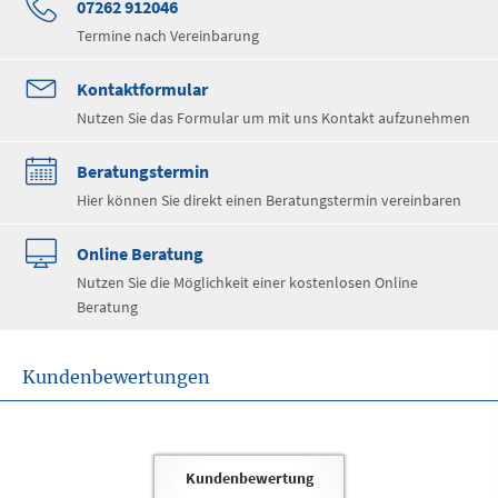
07262 912046
Termine nach Vereinbarung
Kontaktformular
Nutzen Sie das Formular um mit uns Kontakt aufzunehmen
Beratungstermin
Hier können Sie direkt einen Beratungstermin vereinbaren
Online Beratung
Nutzen Sie die Möglichkeit einer kostenlosen Online
Beratung
Kundenbewertungen
Kundenbewertung