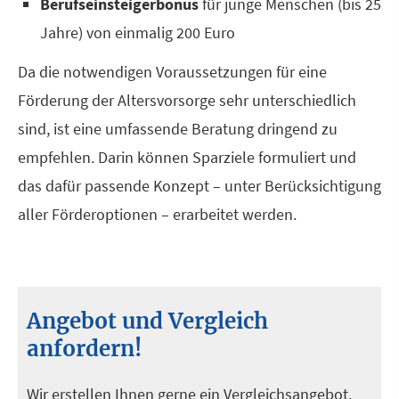
Berufseinsteigerbonus
für junge Menschen (bis 25
Jahre) von einmalig 200 Euro
Da die notwendigen Voraussetzungen für eine
Förderung der Alters­vorsorge sehr unterschiedlich
sind, ist eine umfassende Beratung dringend zu
empfehlen. Darin können Sparziele formuliert und
das dafür passende Konzept – unter Berücksichtigung
aller Förderoptionen – erarbeitet werden.
Angebot und Vergleich
anfordern!
Wir erstellen Ihnen gerne ein Vergleichsangebot.