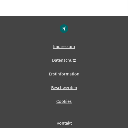
Impressum
Datenschutz
Erstinformation
Beschwerden
Cookies
·
Kontakt