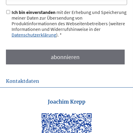
Ich bin einverstanden
mit der Erhebung und Speicherung
meiner Daten zur Übersendung von
Produktinformationen des Webseitenbetreibers (weitere
Informationen und Widerrufshinweise in der
Datenschutzerklärung
). *
Kontaktdaten
Joachim Krepp