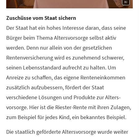
KI
Zuschüsse vom Staat sichern
Der Staat hat ein hohes Interesse daran, dass seine
Bürger beim Thema Alters­vorsorge selbst aktiv
werden. Denn nur allein von der gesetzlichen
Rentenversicherung wird es zunehmend schwerer,
seinen Lebensstandard aufrecht zu halten. Um
Anreize zu schaffen, das eigene Renteneinkommen
zusätzlich aufzubessern, fördert der Staat
verschiedene Lösungen und Produkte zur Alters­
vorsorge. Hier ist die Riester-Rente mit ihren Zulagen,
zum Beispiel für jedes Kind, ein bekanntes Beispiel.
Die staatlich geförderte Alters­vorsorge wurde weiter