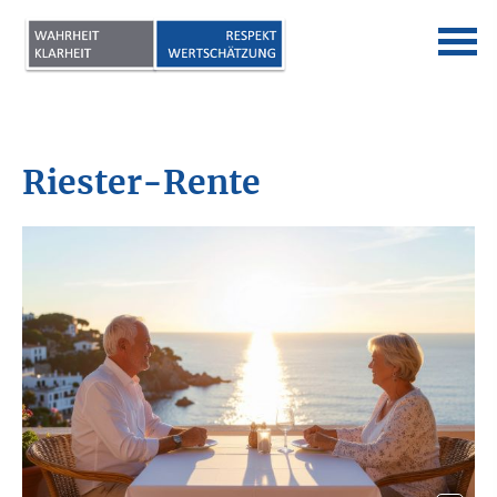
Riester-Rente