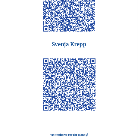
Svenja Krepp
Visitenkarte für Ihr Handy!